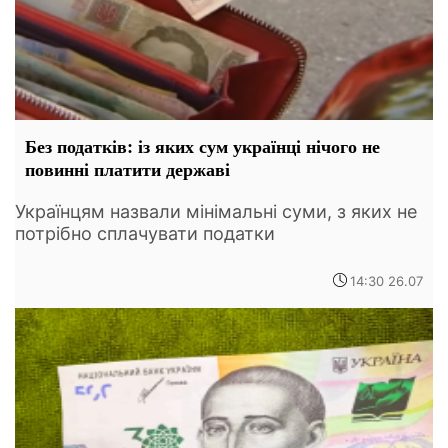
Без податків: із яких сум українці нічого не
повинні платити державі
Українцям назвали мінімальні суми, з яких не
потрібно сплачувати податки
14:30 26.07