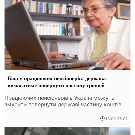
Біда у працюючих пенсіонерів: держава
вимагатиме повернути частину грошей
Працюючих пенсіонерів в Україні можуть
змусити повернути державі частину коштів
13:00 26.07