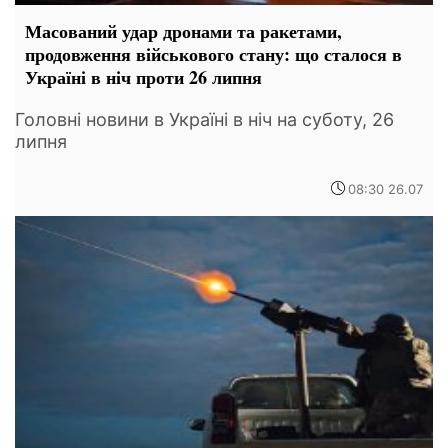
Масований удар дронами та ракетами,
продовження військового стану: що сталося в
Україні в ніч проти 26 липня
Головні новини в Україні в ніч на суботу, 26
липня
08:30 26.07