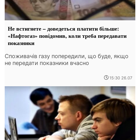
Не встигнете – доведеться платити більше:
«Нафтогаз» повідомив, коли треба передавати
показники
Споживачів газу попередили, що буде, якщо
не передати показники вчасно
15:30 26.07