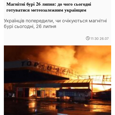
Магнітні бурі 26 липня: до чого сьогодні
готуватися метеозалежним українцям
Українців попередили, чи очікуються магнітні
бурі сьогодні, 26 липня
11:30 26.07