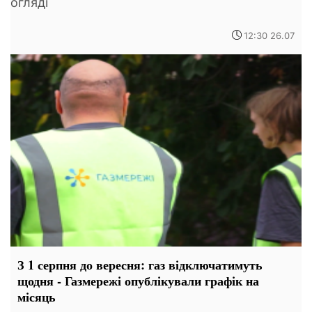
огляді
12:30 26.07
З 1 серпня до вересня: газ відключатимуть
щодня - Газмережі опублікували графік на
місяць