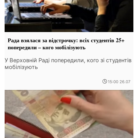
Рада взялася за відстрочку: всіх студентів 25+
попередили – кого мобілізують
У Верховній Раді попередили, кого зі студентів
мобілізують
15:00 26.07