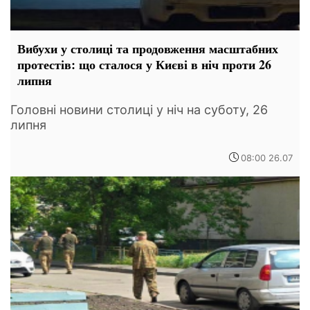
Вибухи у столиці та продовження масштабних
протестів: що сталося у Києві в ніч проти 26
липня
Головні новини столиці у ніч на суботу, 26
липня
08:00 26.07