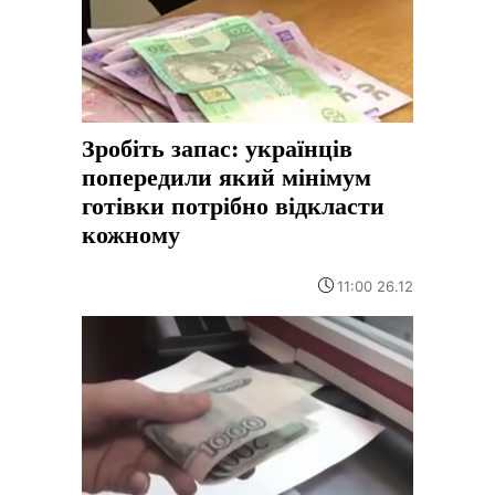
Зробіть запас: українців
попередили який мінімум
готівки потрібно відкласти
кожному
11:00 26.12