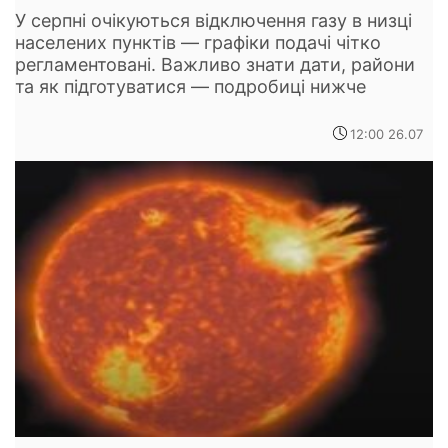
У серпні очікуються відключення газу в низці
населених пунктів — графіки подачі чітко
регламентовані. Важливо знати дати, райони
та як підготуватися — подробиці нижче
12:00 26.07