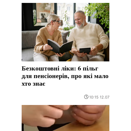
Безкоштовні ліки: 6 пільг
для пенсіонерів, про які мало
хто знає
10:15 12.07