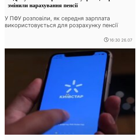
змінили нарахування пенсії
У ПФУ розповіли, як середня зарплата
використовується для розрахунку пенсії
16:30 26.07