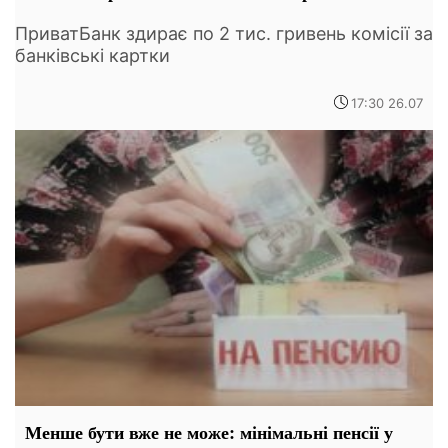
ПриватБанк здирає по 2 тис. гривень комісії за
банківські картки
17:30 26.07
Менше бути вже не може: мінімальні пенсії у