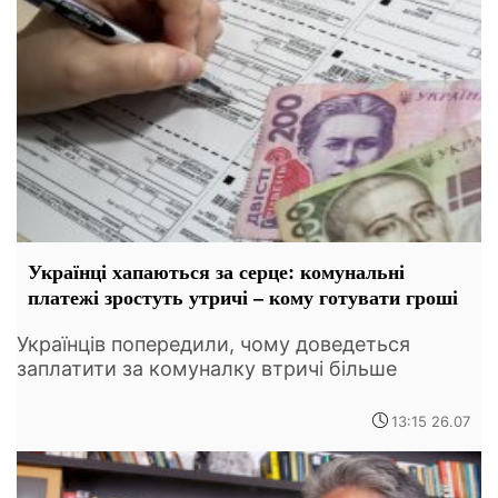
Українці хапаються за серце: комунальні
платежі зростуть утричі – кому готувати гроші
Українців попередили, чому доведеться
заплатити за комуналку втричі більше
13:15 26.07