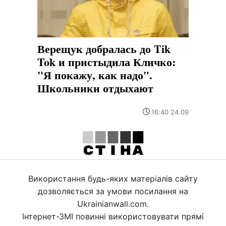
Верещук добралась до Tik
Tok и пристыдила Кличко:
"Я покажу, как надо".
Школьники отдыхают
16:40 24.09
Використання будь-яких матеріалів сайту
дозволяється за умови посилання на
Ukrainianwall.com.
Інтернет-ЗМІ повинні використовувати прямі