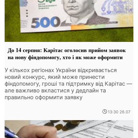
До 14 серпня: Карітас оголосив прийом заявок
на нову фіндопомогу, хто і як може оформити
У кількох регіонах України відкривається
новий конкурс, який може принести
фіндопомогу, гроші та підтримку від Карітас —
але важливо вкластися у дедлайн та
правильно оформити заявку
13:30 26.07