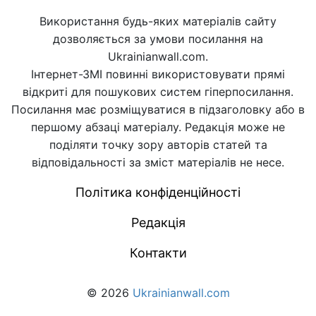
Використання будь-яких матеріалів сайту
дозволяється за умови посилання на
Ukrainianwall.com.
Інтернет-ЗМІ повинні використовувати прямі
відкриті для пошукових систем гіперпосилання.
Посилання має розміщуватися в підзаголовку або в
першому абзаці матеріалу. Редакція може не
поділяти точку зору авторів статей та
відповідальності за зміст матеріалів не несе.
Політика конфіденційності
Редакція
Контакти
© 2026
Ukrainianwall.com