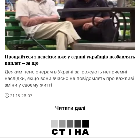
Прощайтеся з пенсією: вже у серпні українців позбавлять
виплат – за що
Деяким пенсіонерам в Україні загрожують неприємні
наслідки, якщо вони вчасно не повідомлять про важливі
зміни у своєму житті
21:15 26.07
Читати далі