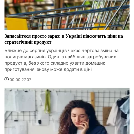
Запасайтеся просто зараз: в Україні підскочать ціни на
стратегічний продукт
Ближче до серпня українців чекає чергова зміна на
полицях магазинів. Один із найбільш затребуваних
продуктів, без якого складно уявити домашнє
приготування, знову може додати в ціні
00:00 27.07