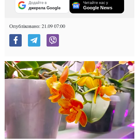
Додайте в
Читайте нас у
Google News
джерела Google
Опубліковано:
21.09 07:00