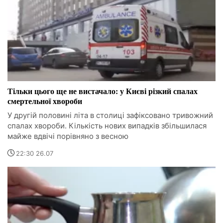
Тільки цього ще не вистачало: у Києві різкий спалах
смертельної хвороби
У другій половині літа в столиці зафіксовано тривожний
спалах хвороби. Кількість нових випадків збільшилася
майже вдвічі порівняно з весною
22:30 26.07