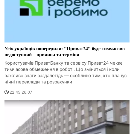
Усіх українців попередили: "Приват24" буде тимчасово
недоступний – причина та терміни
Користувачів ПриватБанку та сервісу Приват24 чекає
тимчасове обмеження в роботі. Що зміниться і коли
важливо знати заздалегідь — особливо тим, хто планує
нічні переклади та розрахунки
22:45 26.07