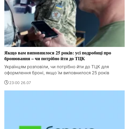
Якщо вам виповнилося 25 років: усі подробиці про
бронювання – чи потрібно йти до ТЦК
Українцям розповіли, чи потрібно йти до ТЦК для
оформлення броні, якщо їм виповнилося 25 років
23:00 26.07